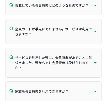
掲載している会員特典はどのようなものですか？
会員カードが手元にありません。サービスは利用で
きますか？
サービスを利用した後に、会員特典があることに気
づきました。後からでも会員特典は受けられます
か？
家族も会員特典を利用できますか？