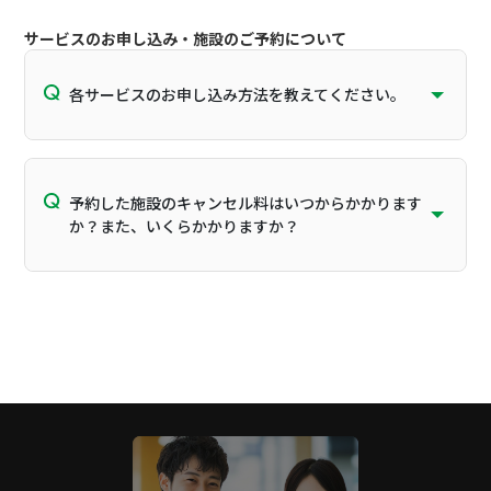
サービスのお申し込み・施設のご予約について
各サービスのお申し込み方法を教えてください。
予約した施設のキャンセル料はいつからかかります
か？また、いくらかかりますか？