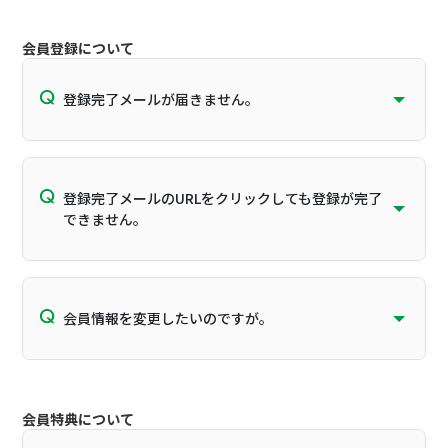
会員登録について
登録完了メールが届きません。
登録完了メールのURLをクリックしても登録が完了
できません。
会員情報を変更したいのですが。
会員特典について