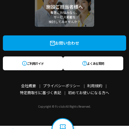
施設ご担当者様へ
集客にお悩みなら、
サービス掲載を
検討してみませんか？
お問い合わせ
ご利用ガイド
よくある質問
会社概要
プライバシーポリシー
利用規約
特定商取引に基づく表記
初めてお使いになる方へ
Copyright © Fc-club All Rights Reserved.