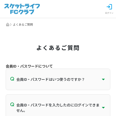
ログイン
よくあるご質問
よくあるご質問
会員ID・パスワードについて
会員ID・パスワードはいつ使うのですか？
会員ID・パスワードを入力したのにログインできま
せん。