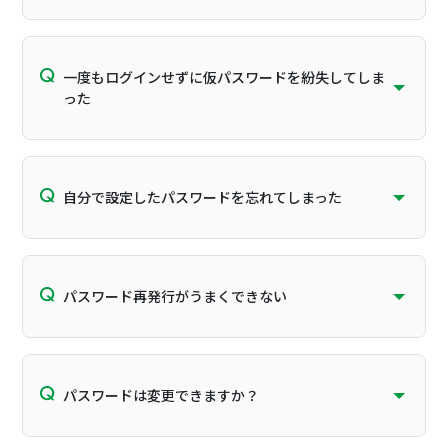
一度もログインせずに仮パスワードを紛失してしま
った
自分で設定したパスワードを忘れてしまった
パスワード再発行がうまくできない
パスワードは変更できますか？