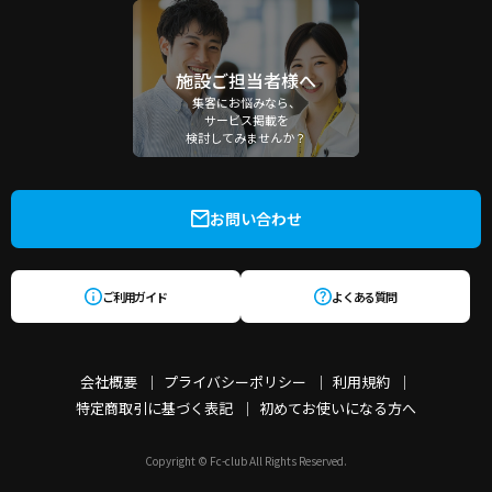
施設ご担当者様へ
集客にお悩みなら、
サービス掲載を
検討してみませんか？
お問い合わせ
ご利用ガイド
よくある質問
会社概要
プライバシーポリシー
利用規約
特定商取引に基づく表記
初めてお使いになる方へ
Copyright © Fc-club All Rights Reserved.