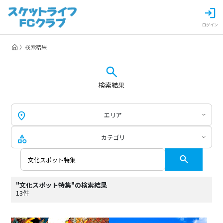
ログイン
検索結果
検索結果
エリア
カテゴリ
"文化スポット特集"の検索結果
13件