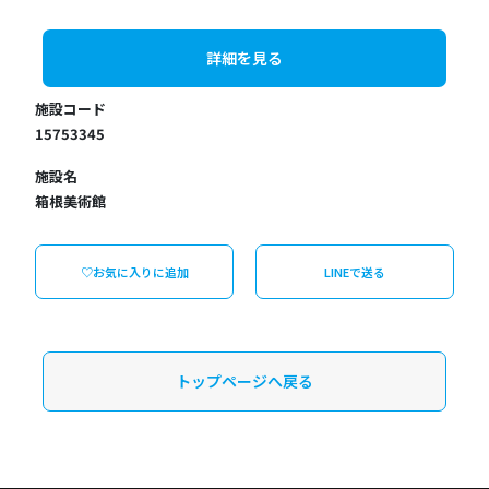
詳細を見る
施設コード
15753345
施設名
箱根美術館
♡お気に入りに追加
LINEで送る
トップページへ戻る