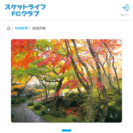
ログイン
検索結果
施設詳細