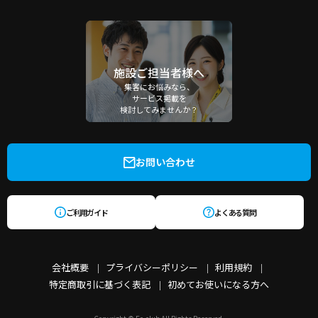
施設ご担当者様へ
集客にお悩みなら、
サービス掲載を
検討してみませんか？
お問い合わせ
ご利用ガイド
よくある質問
会社概要
プライバシーポリシー
利用規約
特定商取引に基づく表記
初めてお使いになる方へ