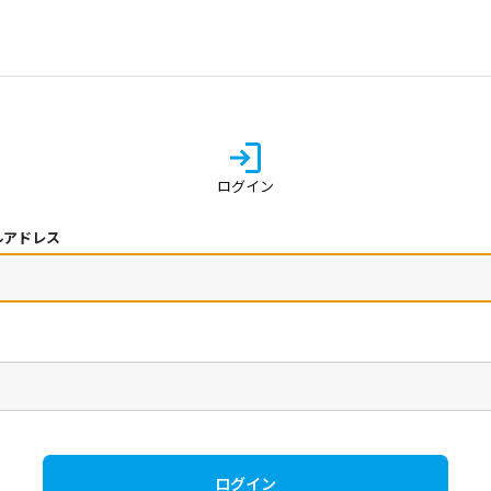
ログイン
ルアドレス
ログイン