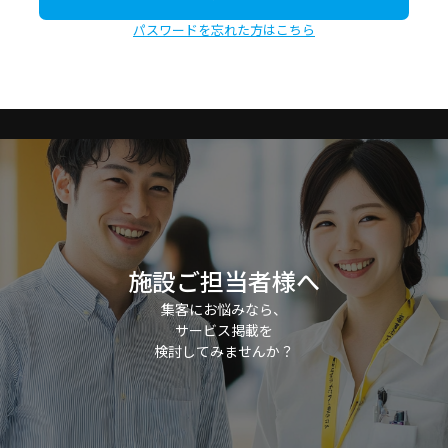
パスワードを忘れた方はこちら
施設ご担当者様へ
集客にお悩みなら、
サービス掲載を
検討してみませんか？