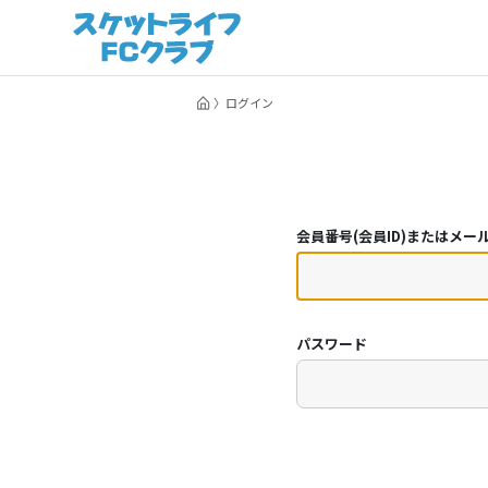
ログイン
会員番号(会員ID)またはメー
パスワード