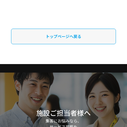
トップページへ戻る
施設ご担当者様へ
集客にお悩みなら、
サービス掲載を