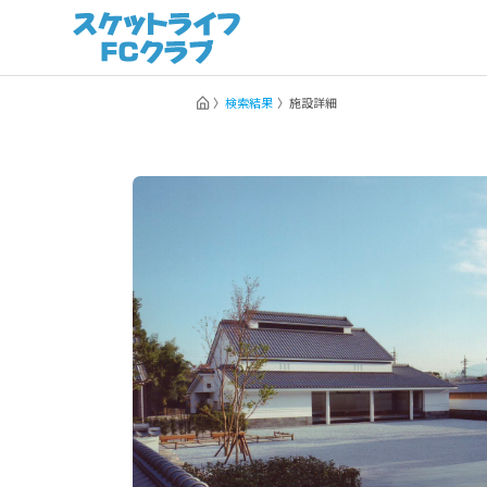
検索結果
施設詳細