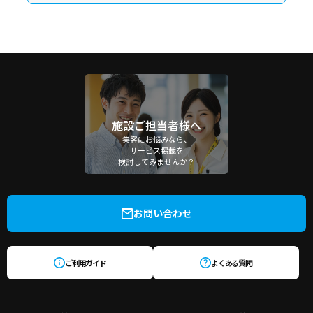
施設ご担当者様へ
集客にお悩みなら、
サービス掲載を
検討してみませんか？
お問い合わせ
ご利用ガイド
よくある質問