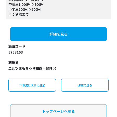
中高生1,000円⇒ 900円
小学生700円⇒ 600円
※５名様まで
詳細を見る
施設コード
5753153
施設名
エルツおもちゃ博物館・軽井沢
♡お気に入りに追加
LINEで送る
トップページへ戻る