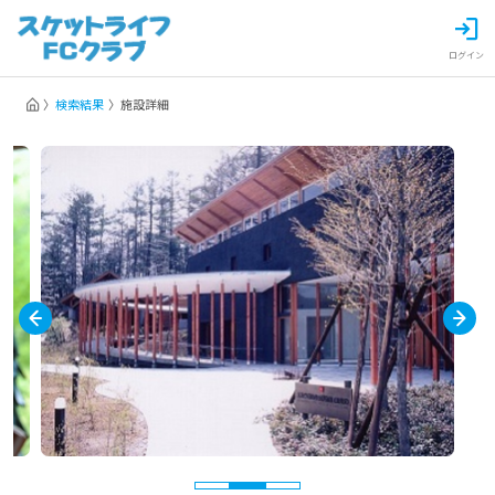
ログイン
検索結果
施設詳細